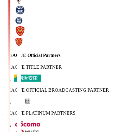
J.LEAGUE Official Partners
J.LEAGUE TITLE PARTNER
J.LEAGUE OFFICIAL BROADCASTING PARTNER
J.LEAGUE PLATINUM PARTNERS