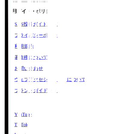
ご利用ガイド・ポリシー
SNS投稿ガイドライン
プライバシーポリシー
利用規約
著作権について
お問い合わせ
ウェブアクセシビリティについて
ブランドガイドライン
SNS
YouTube
TikTok