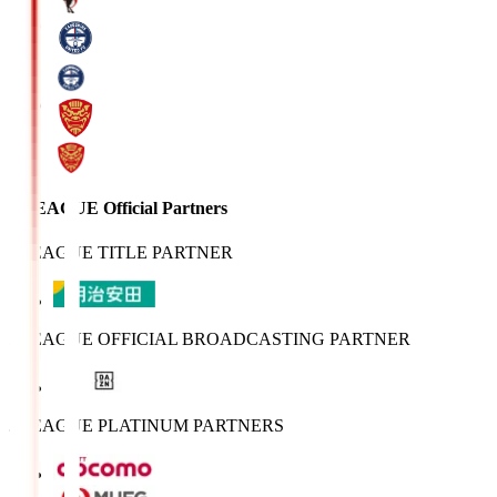
J.LEAGUE Official Partners
J.LEAGUE TITLE PARTNER
J.LEAGUE OFFICIAL BROADCASTING PARTNER
J.LEAGUE PLATINUM PARTNERS