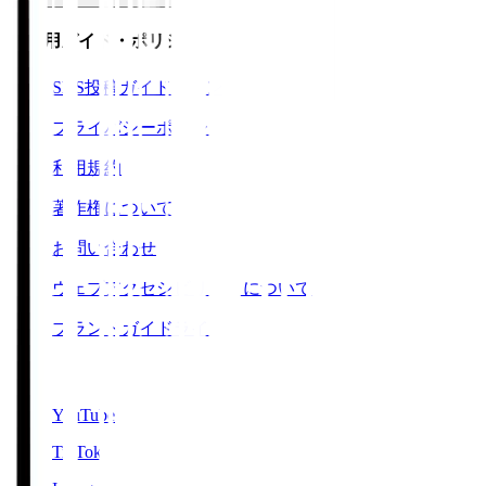
ご利用ガイド・ポリシー
SNS投稿ガイドライン
プライバシーポリシー
利用規約
著作権について
お問い合わせ
ウェブアクセシビリティについて
ブランドガイドライン
SNS
YouTube
TikTok