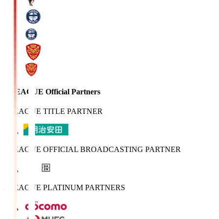
J.LEAGUE Official Partners
J.LEAGUE TITLE PARTNER
J.LEAGUE OFFICIAL BROADCASTING PARTNER
J.LEAGUE PLATINUM PARTNERS