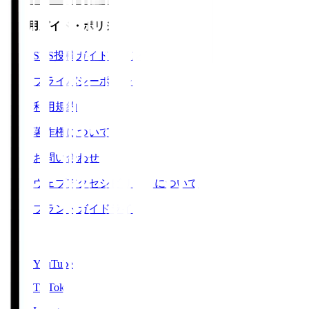
ご利用ガイド・ポリシー
SNS投稿ガイドライン
プライバシーポリシー
利用規約
著作権について
お問い合わせ
ウェブアクセシビリティについて
ブランドガイドライン
SNS
YouTube
TikTok