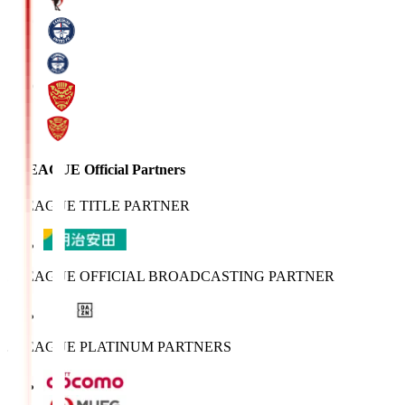
J.LEAGUE Official Partners
J.LEAGUE TITLE PARTNER
J.LEAGUE OFFICIAL BROADCASTING PARTNER
J.LEAGUE PLATINUM PARTNERS