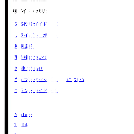
ご利用ガイド・ポリシー
SNS投稿ガイドライン
プライバシーポリシー
利用規約
著作権について
お問い合わせ
ウェブアクセシビリティについて
ブランドガイドライン
SNS
YouTube
TikTok