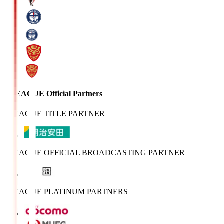
J.LEAGUE Official Partners
J.LEAGUE TITLE PARTNER
J.LEAGUE OFFICIAL BROADCASTING PARTNER
J.LEAGUE PLATINUM PARTNERS