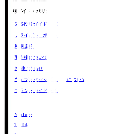
ご利用ガイド・ポリシー
SNS投稿ガイドライン
プライバシーポリシー
利用規約
著作権について
お問い合わせ
ウェブアクセシビリティについて
ブランドガイドライン
SNS
YouTube
TikTok