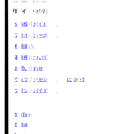
ご利用ガイド・ポリシー
SNS投稿ガイドライン
プライバシーポリシー
利用規約
著作権について
お問い合わせ
ウェブアクセシビリティについて
ブランドガイドライン
SNS
YouTube
TikTok