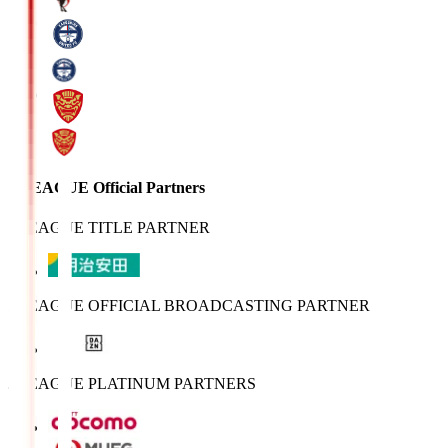
J.LEAGUE Official Partners
J.LEAGUE TITLE PARTNER
J.LEAGUE OFFICIAL BROADCASTING PARTNER
J.LEAGUE PLATINUM PARTNERS