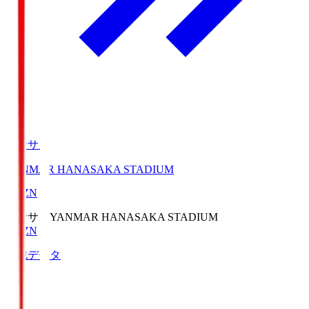
ハナサカ
YANMAR HANASAKA STADIUM
DAZN
ハナサカ
YANMAR HANASAKA STADIUM
DAZN
対戦データ