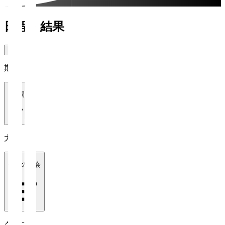
日程・結果
期間
1週間
大会
全ての大会
クラブ