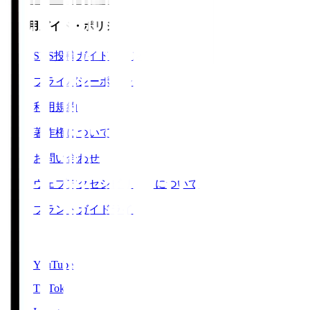
ご利用ガイド・ポリシー
SNS投稿ガイドライン
プライバシーポリシー
利用規約
著作権について
お問い合わせ
ウェブアクセシビリティについて
ブランドガイドライン
SNS
YouTube
TikTok