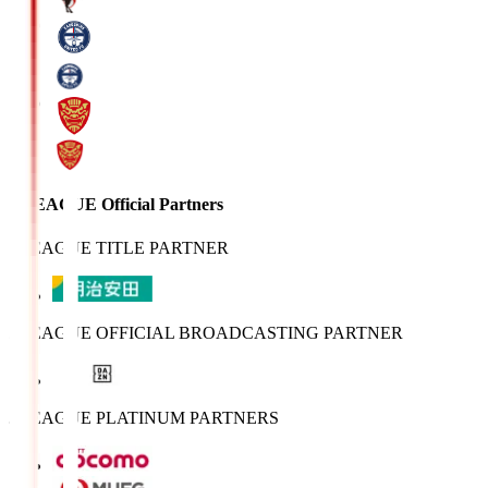
J.LEAGUE Official Partners
J.LEAGUE TITLE PARTNER
J.LEAGUE OFFICIAL BROADCASTING PARTNER
J.LEAGUE PLATINUM PARTNERS