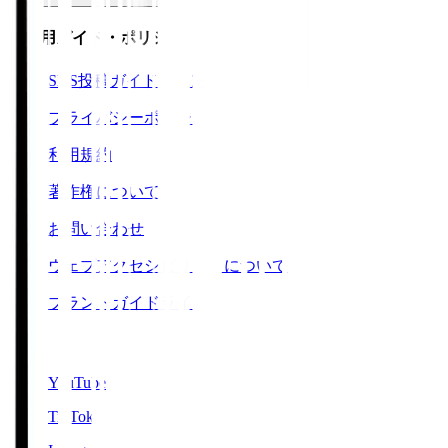
ご利用ガイド・ポリシー
SNS投稿ガイドライン
プライバシーポリシー
利用規約
著作権について
お問い合わせ
ウェブアクセシビリティについて
ブランドガイドライン
SNS
YouTube
TikTok