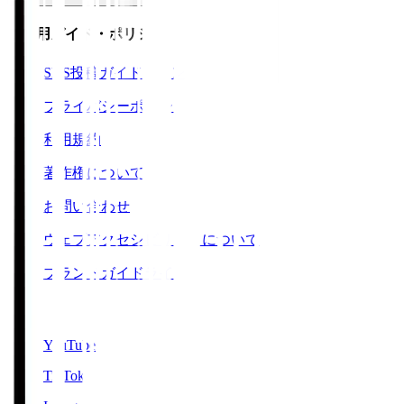
ご利用ガイド・ポリシー
SNS投稿ガイドライン
プライバシーポリシー
利用規約
著作権について
お問い合わせ
ウェブアクセシビリティについて
ブランドガイドライン
SNS
YouTube
TikTok