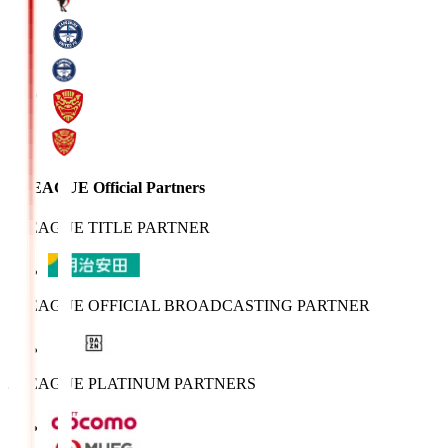
J.LEAGUE Official Partners
J.LEAGUE TITLE PARTNER
J.LEAGUE OFFICIAL BROADCASTING PARTNER
J.LEAGUE PLATINUM PARTNERS