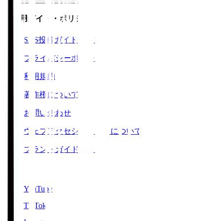
ご利用ガイド・ポリシー
SNS投稿ガイドライン
プライバシーポリシー
利用規約
著作権について
お問い合わせ
ウェブアクセシビリティについて
ブランドガイドライン
SNS
YouTube
TikTok