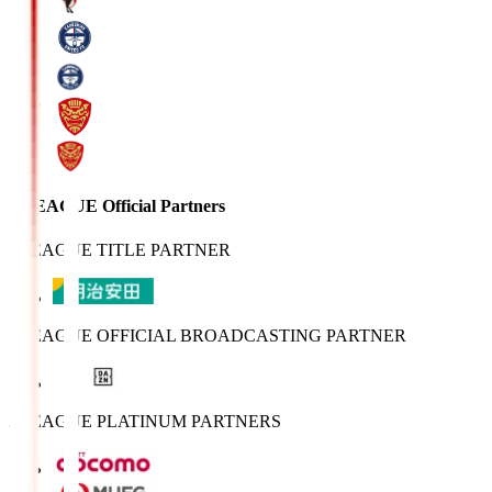
J.LEAGUE Official Partners
J.LEAGUE TITLE PARTNER
J.LEAGUE OFFICIAL BROADCASTING PARTNER
J.LEAGUE PLATINUM PARTNERS