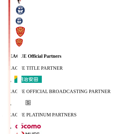
J.LEAGUE Official Partners
J.LEAGUE TITLE PARTNER
J.LEAGUE OFFICIAL BROADCASTING PARTNER
J.LEAGUE PLATINUM PARTNERS