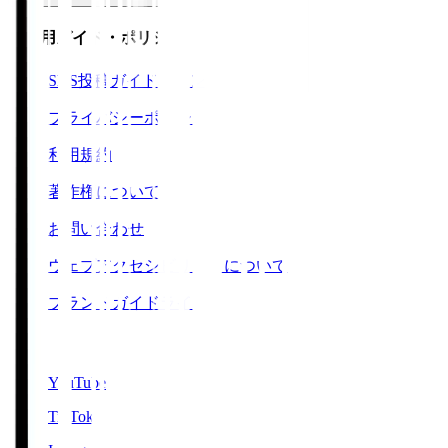
ご利用ガイド・ポリシー
SNS投稿ガイドライン
プライバシーポリシー
利用規約
著作権について
お問い合わせ
ウェブアクセシビリティについて
ブランドガイドライン
SNS
YouTube
TikTok