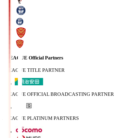
J.LEAGUE Official Partners
J.LEAGUE TITLE PARTNER
J.LEAGUE OFFICIAL BROADCASTING PARTNER
J.LEAGUE PLATINUM PARTNERS