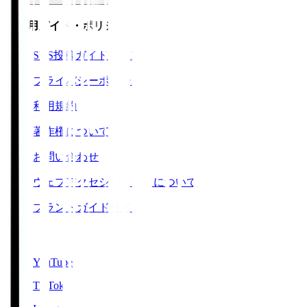
ご利用ガイド・ポリシー
SNS投稿ガイドライン
プライバシーポリシー
利用規約
著作権について
お問い合わせ
ウェブアクセシビリティについて
ブランドガイドライン
SNS
YouTube
TikTok