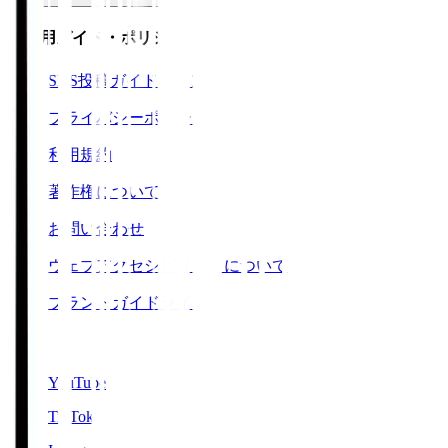
ご利用ガイド・ポリシー
SNS投稿ガイドライン
プライバシーポリシー
利用規約
著作権について
お問い合わせ
ウェブアクセシビリティについて
ブランドガイドライン
SNS
YouTube
TikTok