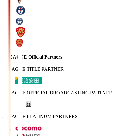
J.LEAGUE Official Partners
J.LEAGUE TITLE PARTNER
J.LEAGUE OFFICIAL BROADCASTING PARTNER
J.LEAGUE PLATINUM PARTNERS