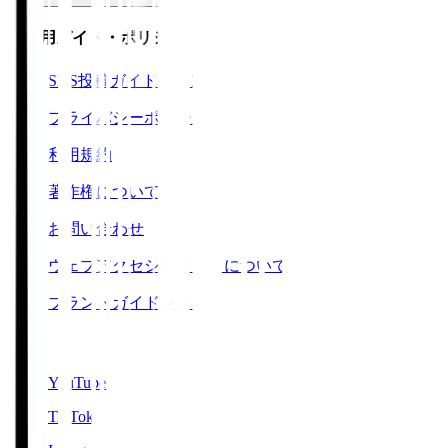
ご利用ガイド・ポリシー
SNS投稿ガイドライン
プライバシーポリシー
利用規約
著作権について
お問い合わせ
ウェブアクセシビリティについて
ブランドガイドライン
SNS
YouTube
TikTok