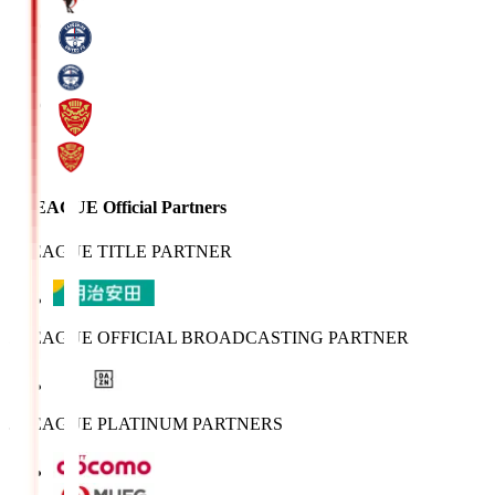
J.LEAGUE Official Partners
J.LEAGUE TITLE PARTNER
J.LEAGUE OFFICIAL BROADCASTING PARTNER
J.LEAGUE PLATINUM PARTNERS