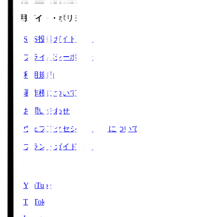
ご利用ガイド・ポリシー
SNS投稿ガイドライン
プライバシーポリシー
利用規約
著作権について
お問い合わせ
ウェブアクセシビリティについて
ブランドガイドライン
SNS
YouTube
TikTok