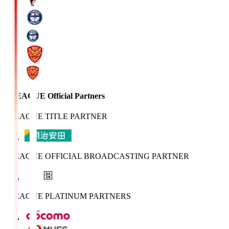
J.LEAGUE Official Partners
J.LEAGUE TITLE PARTNER
J.LEAGUE OFFICIAL BROADCASTING PARTNER
J.LEAGUE PLATINUM PARTNERS