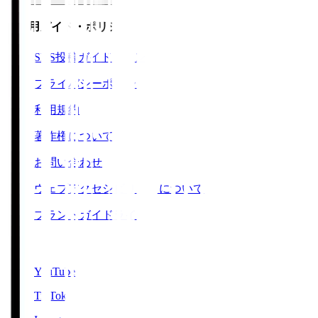
ご利用ガイド・ポリシー
SNS投稿ガイドライン
プライバシーポリシー
利用規約
著作権について
お問い合わせ
ウェブアクセシビリティについて
ブランドガイドライン
SNS
YouTube
TikTok