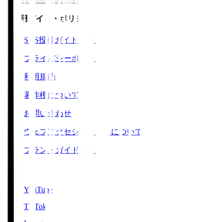
ご利用ガイド・ポリシー
SNS投稿ガイドライン
プライバシーポリシー
利用規約
著作権について
お問い合わせ
ウェブアクセシビリティについて
ブランドガイドライン
SNS
YouTube
TikTok