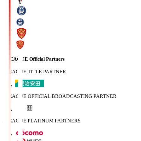
J.LEAGUE Official Partners
J.LEAGUE TITLE PARTNER
J.LEAGUE OFFICIAL BROADCASTING PARTNER
J.LEAGUE PLATINUM PARTNERS