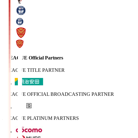
J.LEAGUE Official Partners
J.LEAGUE TITLE PARTNER
J.LEAGUE OFFICIAL BROADCASTING PARTNER
J.LEAGUE PLATINUM PARTNERS