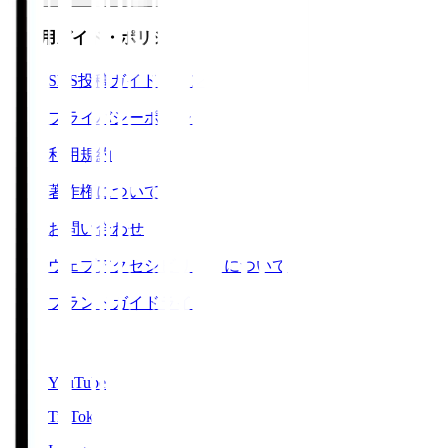
ご利用ガイド・ポリシー
SNS投稿ガイドライン
プライバシーポリシー
利用規約
著作権について
お問い合わせ
ウェブアクセシビリティについて
ブランドガイドライン
SNS
YouTube
TikTok