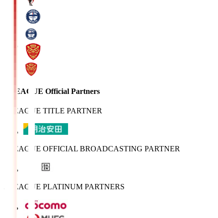
J.LEAGUE Official Partners
J.LEAGUE TITLE PARTNER
J.LEAGUE OFFICIAL BROADCASTING PARTNER
J.LEAGUE PLATINUM PARTNERS