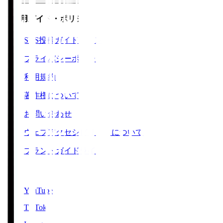
ご利用ガイド・ポリシー
SNS投稿ガイドライン
プライバシーポリシー
利用規約
著作権について
お問い合わせ
ウェブアクセシビリティについて
ブランドガイドライン
SNS
YouTube
TikTok