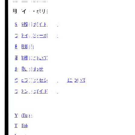
ご利用ガイド・ポリシー
SNS投稿ガイドライン
プライバシーポリシー
利用規約
著作権について
お問い合わせ
ウェブアクセシビリティについて
ブランドガイドライン
SNS
YouTube
TikTok