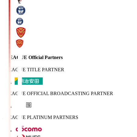
J.LEAGUE Official Partners
J.LEAGUE TITLE PARTNER
J.LEAGUE OFFICIAL BROADCASTING PARTNER
J.LEAGUE PLATINUM PARTNERS