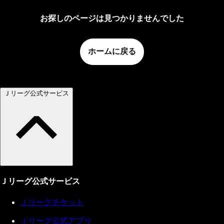
お探しのページは見つかりませんでした
ホームに戻る