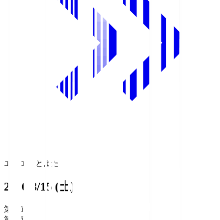
エフエムとよた
2026/8/15 (土)
第2節
第2節