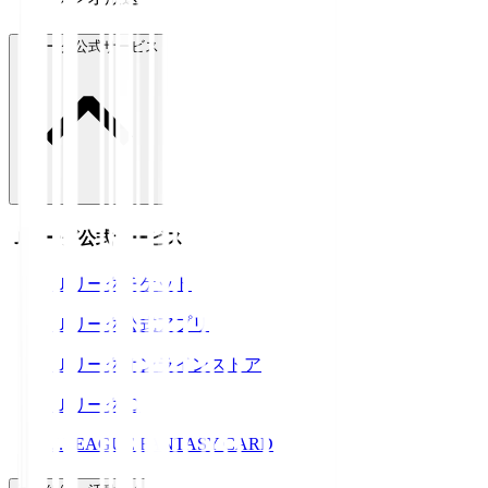
Ｊリーグ公式サービス
Ｊリーグ公式サービス
Ｊリーグチケット
Ｊリーグ公式アプリ
Ｊリーグオンラインストア
ＪリーグID
J.LEAGUE FANTASY CARD