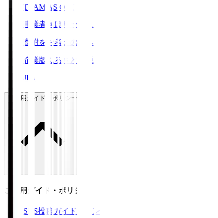
TEAM AS ONE
事業者向けサービス
寄附をお考えの方へ
企業版ふるさと納税
JFA
ご利用ガイド・ポリシー
ご利用ガイド・ポリシー
SNS投稿ガイドライン