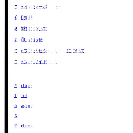
プライバシーポリシー
利用規約
著作権について
お問い合わせ
ウェブアクセシビリティについて
ブランドガイドライン
SNS
YouTube
TikTok
Instagram
X
Facebook