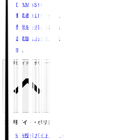
TEAM AS ONE
事業者向けサービス
寄附をお考えの方へ
企業版ふるさと納税
JFA
ご利用ガイド・ポリシー
ご利用ガイド・ポリシー
SNS投稿ガイドライン