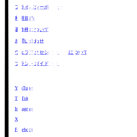
プライバシーポリシー
利用規約
著作権について
お問い合わせ
ウェブアクセシビリティについて
ブランドガイドライン
SNS
YouTube
TikTok
Instagram
X
Facebook