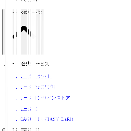
Ｊリーグ公式サービス
Ｊリーグ公式サービス
Ｊリーグチケット
Ｊリーグ公式アプリ
Ｊリーグオンラインストア
ＪリーグID
J.LEAGUE FANTASY CARD