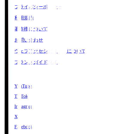
プライバシーポリシー
利用規約
著作権について
お問い合わせ
ウェブアクセシビリティについて
ブランドガイドライン
SNS
YouTube
TikTok
Instagram
X
Facebook