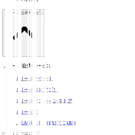
Ｊリーグ公式サービス
Ｊリーグ公式サービス
Ｊリーグチケット
Ｊリーグ公式アプリ
Ｊリーグオンラインストア
ＪリーグID
J.LEAGUE FANTASY CARD