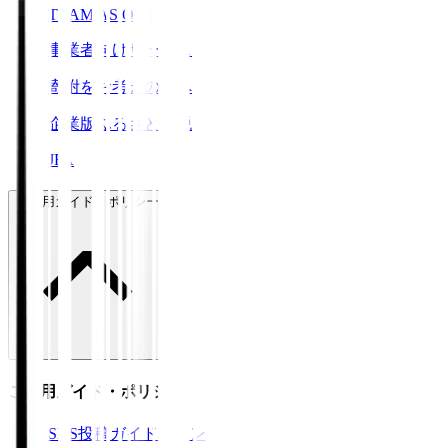
TEAM AS ONE
事業者向けサービス
寄附をお考えの方へ
企業版ふるさと納税
JFA
ご利用ガイド・ポリシー
ご利用ガイド・ポリシー
SNS投稿ガイドライン