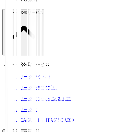
Ｊリーグ公式サービス
Ｊリーグ公式サービス
Ｊリーグチケット
Ｊリーグ公式アプリ
Ｊリーグオンラインストア
ＪリーグID
J.LEAGUE FANTASY CARD