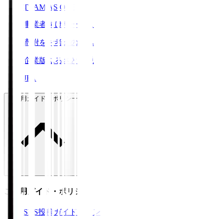
TEAM AS ONE
事業者向けサービス
寄附をお考えの方へ
企業版ふるさと納税
JFA
ご利用ガイド・ポリシー
ご利用ガイド・ポリシー
SNS投稿ガイドライン