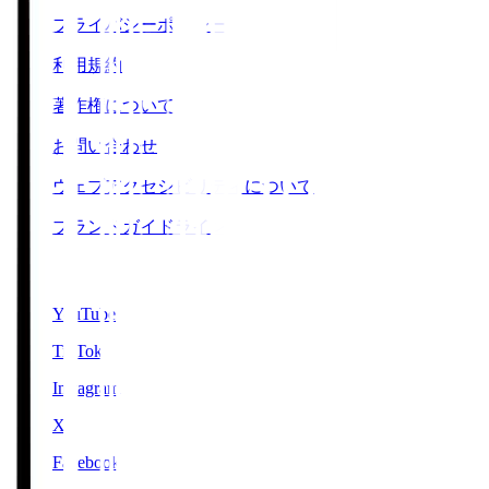
プライバシーポリシー
利用規約
著作権について
お問い合わせ
ウェブアクセシビリティについて
ブランドガイドライン
SNS
YouTube
TikTok
Instagram
X
Facebook