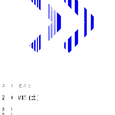
エフエムとよた
2026/8/15 (土)
第2節
第2節