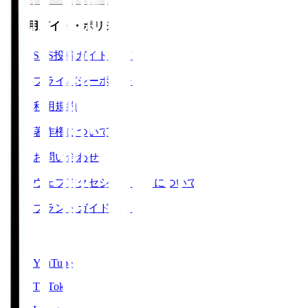
ご利用ガイド・ポリシー
SNS投稿ガイドライン
プライバシーポリシー
利用規約
著作権について
お問い合わせ
ウェブアクセシビリティについて
ブランドガイドライン
SNS
YouTube
TikTok