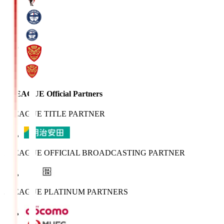
J.LEAGUE Official Partners
J.LEAGUE TITLE PARTNER
J.LEAGUE OFFICIAL BROADCASTING PARTNER
J.LEAGUE PLATINUM PARTNERS