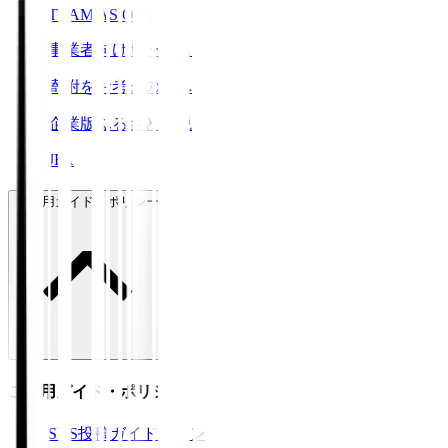
TEAM AS ONE
事業者向けサービス
寄附をお考えの方へ
企業版ふるさと納税
JFA
ご利用ガイド・ポリシー
ご利用ガイド・ポリシー
SNS投稿ガイドライン