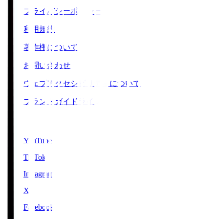
プライバシーポリシー
利用規約
著作権について
お問い合わせ
ウェブアクセシビリティについて
ブランドガイドライン
SNS
YouTube
TikTok
Instagram
X
Facebook