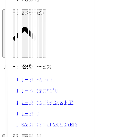
Ｊリーグ公式サービス
Ｊリーグ公式サービス
Ｊリーグチケット
Ｊリーグ公式アプリ
Ｊリーグオンラインストア
ＪリーグID
J.LEAGUE FANTASY CARD