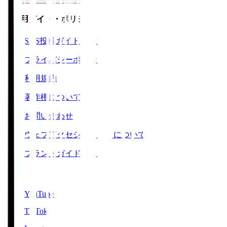
ご利用ガイド・ポリシー
SNS投稿ガイドライン
プライバシーポリシー
利用規約
著作権について
お問い合わせ
ウェブアクセシビリティについて
ブランドガイドライン
SNS
YouTube
TikTok