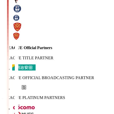
J.LEAGUE Official Partners
J.LEAGUE TITLE PARTNER
J.LEAGUE OFFICIAL BROADCASTING PARTNER
J.LEAGUE PLATINUM PARTNERS