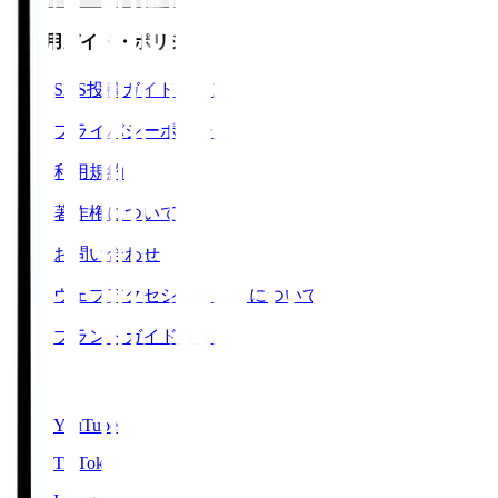
ご利用ガイド・ポリシー
SNS投稿ガイドライン
プライバシーポリシー
利用規約
著作権について
お問い合わせ
ウェブアクセシビリティについて
ブランドガイドライン
SNS
YouTube
TikTok