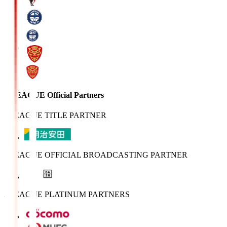
J.LEAGUE Official Partners
J.LEAGUE TITLE PARTNER
J.LEAGUE OFFICIAL BROADCASTING PARTNER
J.LEAGUE PLATINUM PARTNERS