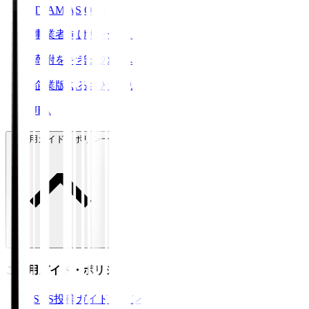
TEAM AS ONE
事業者向けサービス
寄附をお考えの方へ
企業版ふるさと納税
JFA
ご利用ガイド・ポリシー
ご利用ガイド・ポリシー
SNS投稿ガイドライン