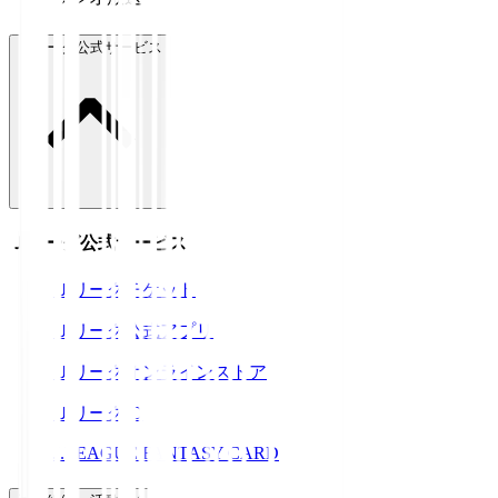
Ｊリーグ公式サービス
Ｊリーグ公式サービス
Ｊリーグチケット
Ｊリーグ公式アプリ
Ｊリーグオンラインストア
ＪリーグID
J.LEAGUE FANTASY CARD