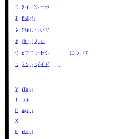
プライバシーポリシー
利用規約
著作権について
お問い合わせ
ウェブアクセシビリティについて
ブランドガイドライン
SNS
YouTube
TikTok
Instagram
X
Facebook