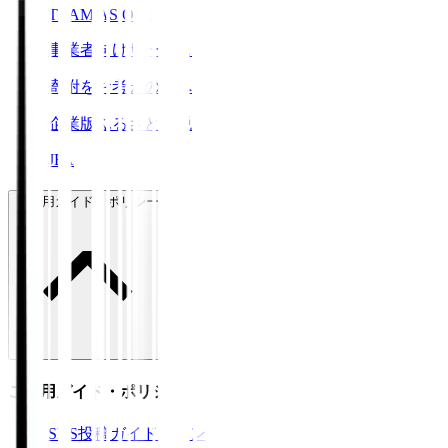
TEAM AS ONE
事業者向けサービス
寄附をお考えの方へ
企業版ふるさと納税
JFA
ご利用ガイド・ポリシー
ご利用ガイド・ポリシー
SNS投稿ガイドライン