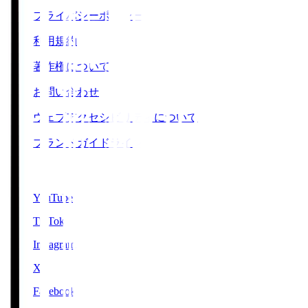
プライバシーポリシー
利用規約
著作権について
お問い合わせ
ウェブアクセシビリティについて
ブランドガイドライン
SNS
YouTube
TikTok
Instagram
X
Facebook