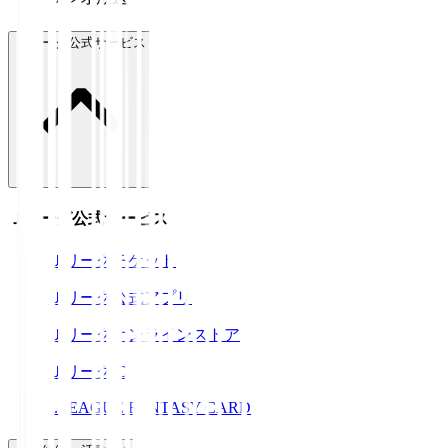
Ｊリーグ公式サービス
Ｊリーグ公式サービス
Ｊリーグチケット
Ｊリーグ公式アプリ
Ｊリーグオンラインストア
ＪリーグID
J.LEAGUE FANTASY CARD