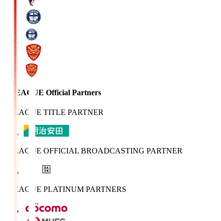
J.LEAGUE Official Partners
J.LEAGUE TITLE PARTNER
J.LEAGUE OFFICIAL BROADCASTING PARTNER
J.LEAGUE PLATINUM PARTNERS