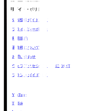
ご利用ガイド・ポリシー
SNS投稿ガイドライン
プライバシーポリシー
利用規約
著作権について
お問い合わせ
ウェブアクセシビリティについて
ブランドガイドライン
SNS
YouTube
TikTok