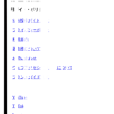
ご利用ガイド・ポリシー
SNS投稿ガイドライン
プライバシーポリシー
利用規約
著作権について
お問い合わせ
ウェブアクセシビリティについて
ブランドガイドライン
SNS
YouTube
TikTok