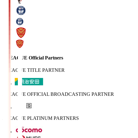
J.LEAGUE Official Partners
J.LEAGUE TITLE PARTNER
J.LEAGUE OFFICIAL BROADCASTING PARTNER
J.LEAGUE PLATINUM PARTNERS