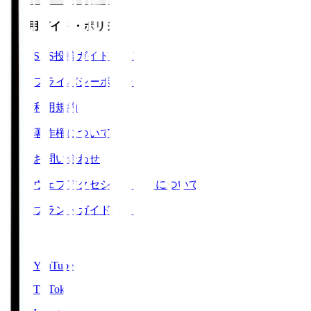
ご利用ガイド・ポリシー
SNS投稿ガイドライン
プライバシーポリシー
利用規約
著作権について
お問い合わせ
ウェブアクセシビリティについて
ブランドガイドライン
SNS
YouTube
TikTok