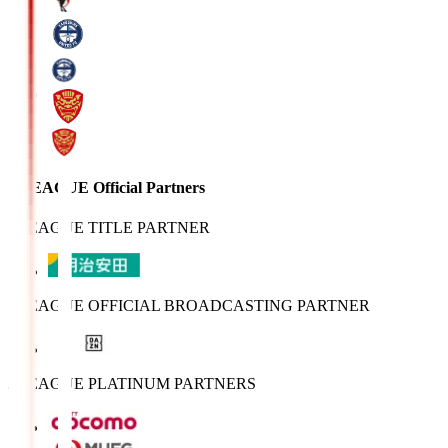
J.LEAGUE Official Partners
J.LEAGUE TITLE PARTNER
J.LEAGUE OFFICIAL BROADCASTING PARTNER
J.LEAGUE PLATINUM PARTNERS