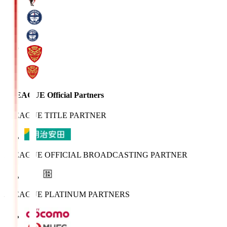
J.LEAGUE Official Partners
J.LEAGUE TITLE PARTNER
J.LEAGUE OFFICIAL BROADCASTING PARTNER
J.LEAGUE PLATINUM PARTNERS