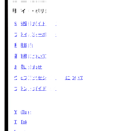
ご利用ガイド・ポリシー
SNS投稿ガイドライン
プライバシーポリシー
利用規約
著作権について
お問い合わせ
ウェブアクセシビリティについて
ブランドガイドライン
SNS
YouTube
TikTok