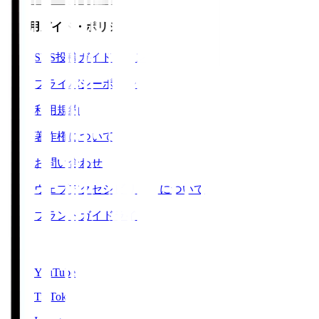
ご利用ガイド・ポリシー
SNS投稿ガイドライン
プライバシーポリシー
利用規約
著作権について
お問い合わせ
ウェブアクセシビリティについて
ブランドガイドライン
SNS
YouTube
TikTok