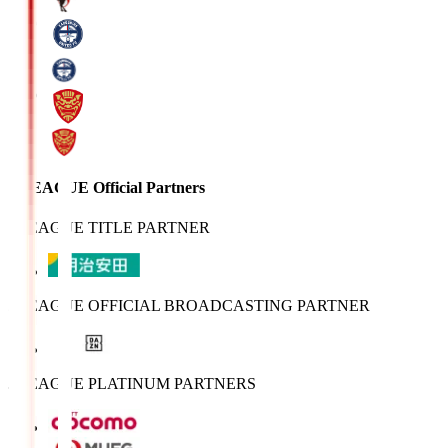
J.LEAGUE Official Partners
J.LEAGUE TITLE PARTNER
J.LEAGUE OFFICIAL BROADCASTING PARTNER
J.LEAGUE PLATINUM PARTNERS