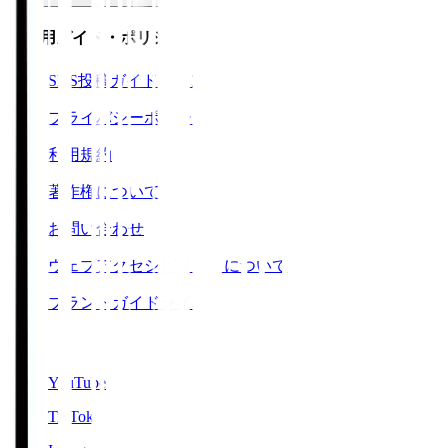
ご利用ガイド・ポリシー
SNS投稿ガイドライン
プライバシーポリシー
利用規約
著作権について
お問い合わせ
ウェブアクセシビリティについて
ブランドガイドライン
SNS
YouTube
TikTok