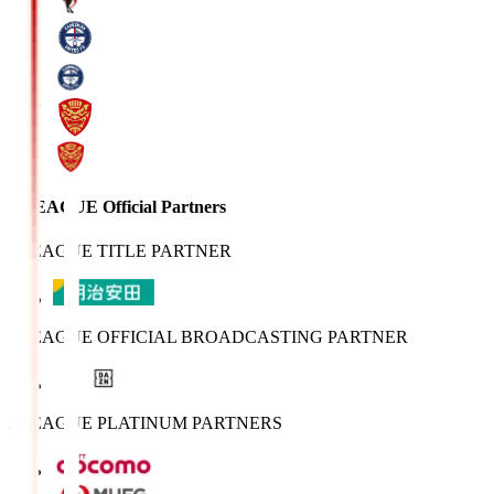
J.LEAGUE Official Partners
J.LEAGUE TITLE PARTNER
J.LEAGUE OFFICIAL BROADCASTING PARTNER
J.LEAGUE PLATINUM PARTNERS