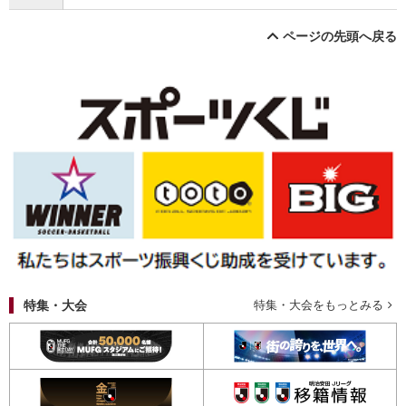
ページの先頭へ戻る
特集・大会
特集・大会をもっとみる