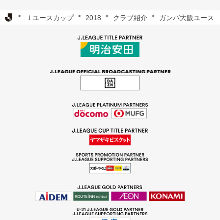
Ｊリーグ TOP
Ｊユースカップ
2018
クラブ紹介
ガンバ大阪ユース