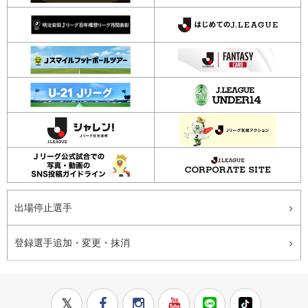
出場停止選手
登録選手追加・変更・抹消