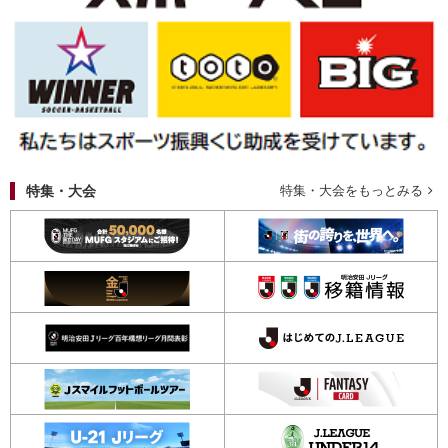
特集・大会
特集・大会をもっとみる