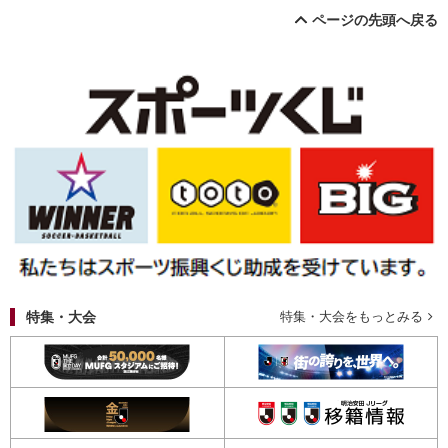
ページの先頭へ戻る
特集・大会
特集・大会をもっとみる