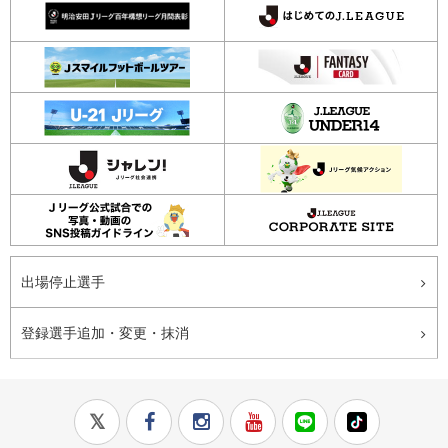
出場停止選手
登録選手追加・変更・抹消