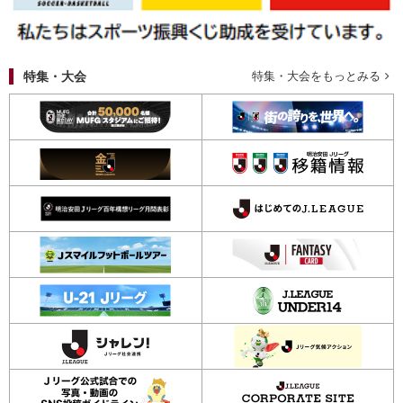
特集・大会
特集・大会をもっとみる