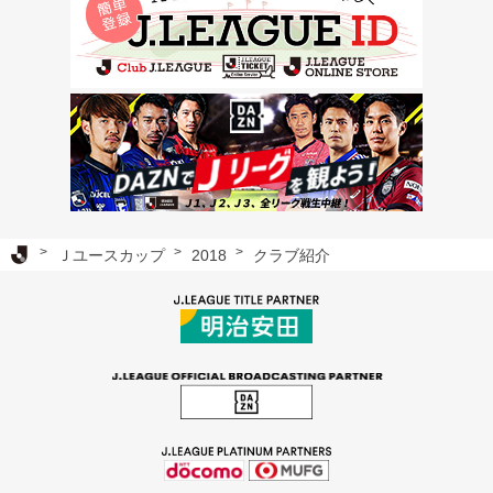
Ｊリーグ TOP
Ｊユースカップ
2018
クラブ紹介