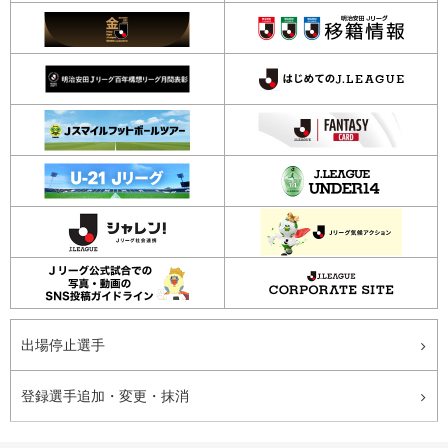
出場停止選手
登録選手追加・変更・抹消