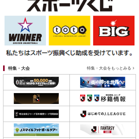
特集・大会
特集・大会をもっとみる