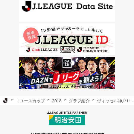
Ｊリーグ TOP
Ｊユースカップ
2018
クラブ紹介
ヴィッセル神戸Ｕ