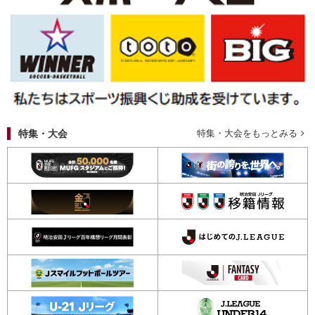
特集・大会
特集・大会をもっとみる