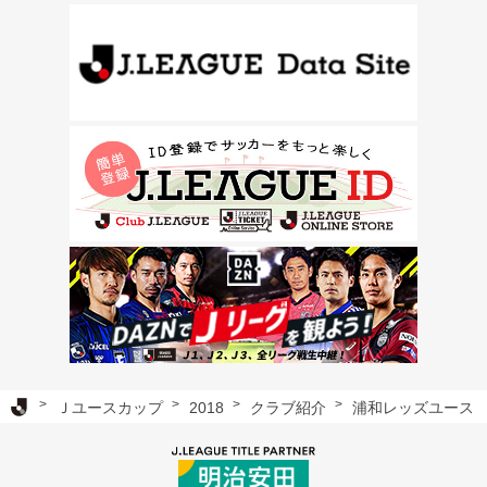
Ｊリーグ TOP
Ｊユースカップ
2018
クラブ紹介
浦和レッズユース