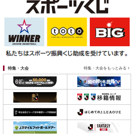
特集・大会
特集・大会をもっとみる