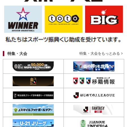
特集・大会
特集・大会をもっとみる